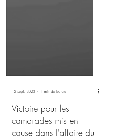
12 sept. 2023
1 min de lecture
Victoire pour les