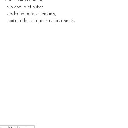
- vin chaud et buffet,
- cadeaux pour les enfants,
- écriture de lettre pour les prisonniers.