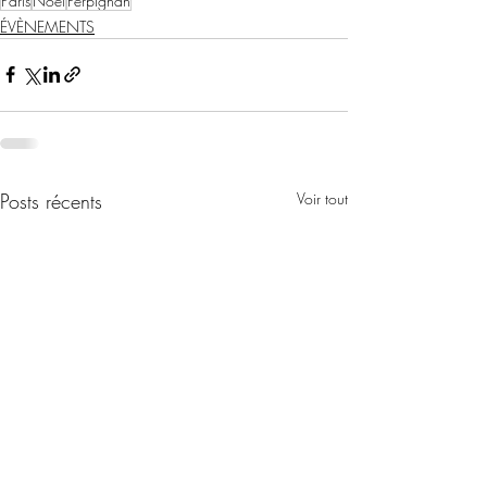
Paris
Noël
Perpignan
ÉVÈNEMENTS
Posts récents
Voir tout