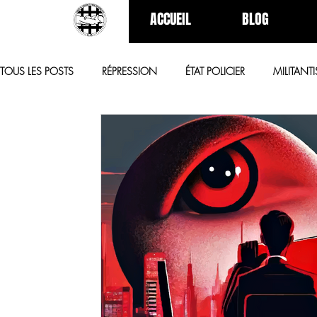
ACCUEIL
BLOG
TOUS LES POSTS
RÉPRESSION
ÉTAT POLICIER
MILITANT