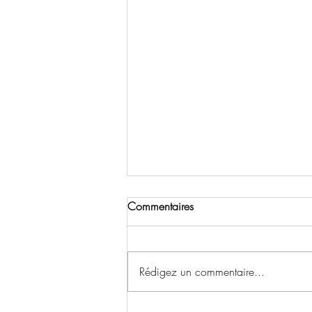
Commentaires
Rédigez un commentaire...