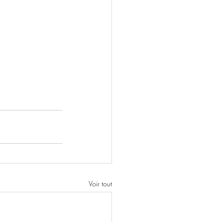
Voir tout