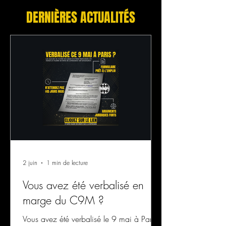
DERNIÈRES ACTUALITÉS
2 juin
1 min de lecture
Vous avez été verbalisé en
marge du C9M ?
Vous avez été verbalisé le 9 mai à Paris