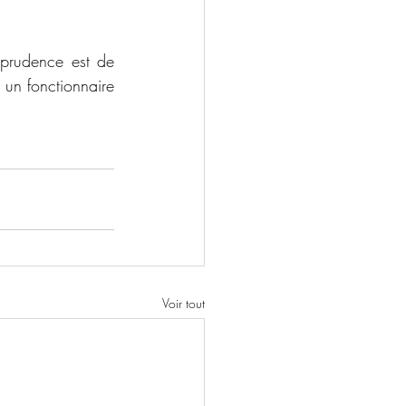
prudence est de 
 un fonctionnaire 
Voir tout